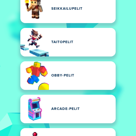
SEIKKAILUPELIT
TAITOPELIT
OBBY-PELIT
ARCADE-PELIT