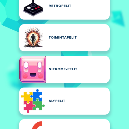
RETROPELIT
TOIMINTAPELIT
NITROME-PELIT
ÄLYPELIT