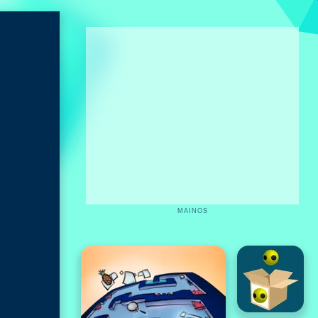
MAINOS