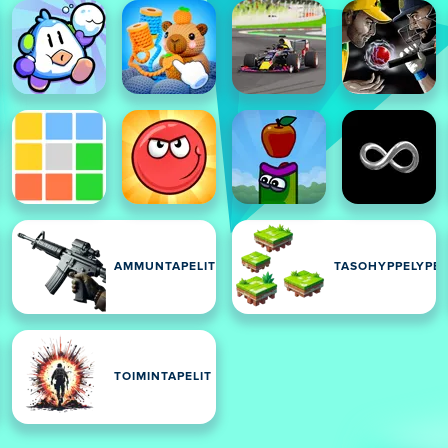
AMMUNTAPELIT
TASOHYPPELYPEL
TOIMINTAPELIT