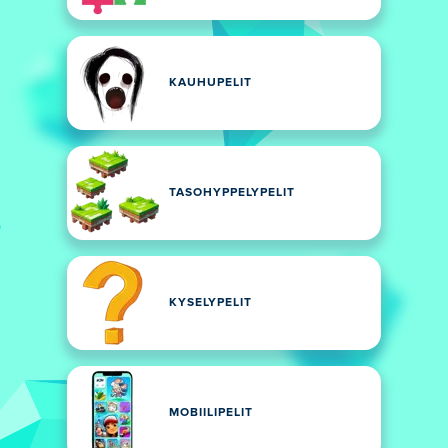
KAUHUPELIT
TASOHYPPELYPELIT
KYSELYPELIT
MOBIILIPELIT