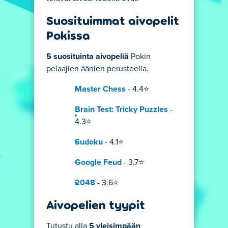
Suosituimmat aivopelit
Pokissa
5 suosituinta aivopeliä
Pokin
pelaajien äänien perusteella.
Master Chess
- 4.4⭐
Brain Test: Tricky Puzzles
-
4.3⭐
Sudoku
- 4.1⭐
Google Feud
- 3.7⭐
2048
- 3.6⭐
Aivopelien tyypit
Tutustu alla
5 yleisimpään