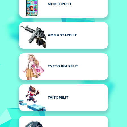
MOBIILIPELIT
AMMUNTAPELIT
TYTTÖJEN PELIT
TAITOPELIT