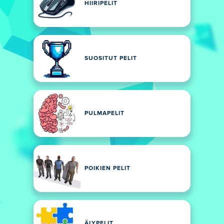
HIIRIPELIT
SUOSITUT PELIT
PULMAPELIT
POIKIEN PELIT
ÄLYPELIT