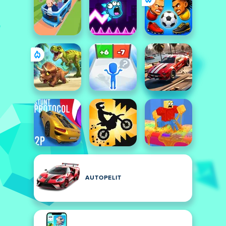
AUTOPELIT