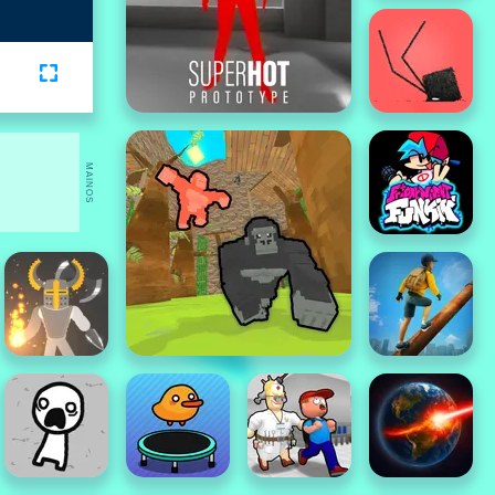
MAINOS