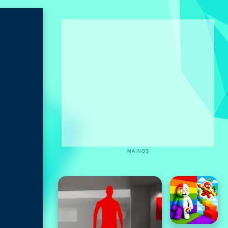
MAINOS