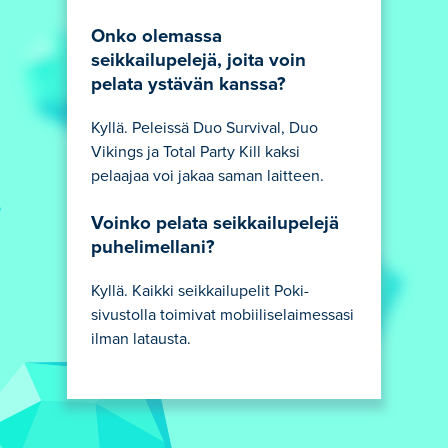
Onko olemassa
seikkailupelejä, joita voin
pelata ystävän kanssa?
Kyllä. Peleissä Duo Survival, Duo
Vikings ja Total Party Kill kaksi
pelaajaa voi jakaa saman laitteen.
Voinko pelata seikkailupelejä
puhelimellani?
Kyllä. Kaikki seikkailupelit Poki-
sivustolla toimivat mobiiliselaimessasi
ilman latausta.