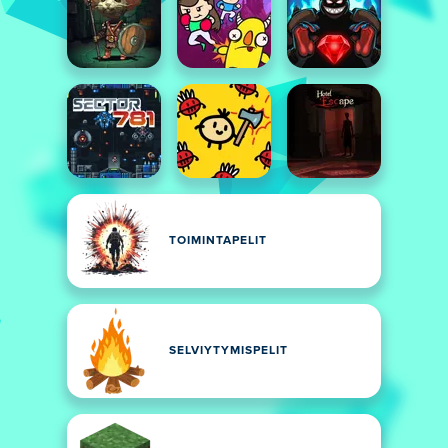
TOIMINTAPELIT
SELVIYTYMISPELIT