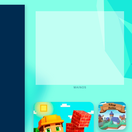
MAINOS