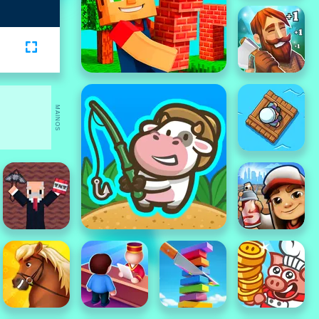
MAINOS