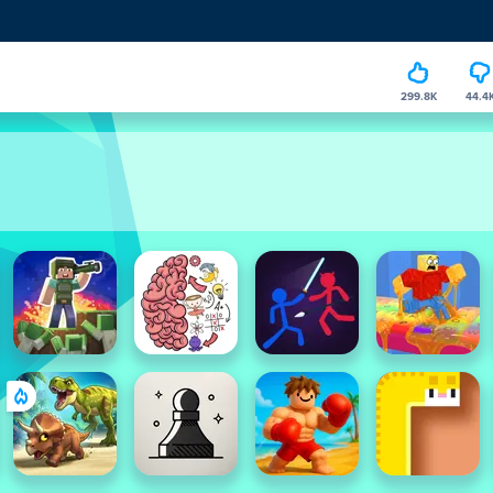
299.8K
44.4