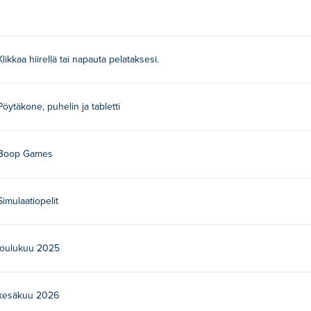
?
Klikkaa hiirellä tai napauta pelataksesi.
s. Tämä on heidän ensimmäinen pelinsä Poki:lla!
Pöytäkone, puhelin ja tabletti
ionia ilmaiseksi?
Poki-sivustolla.
Boop Games
obiililaitteilla ja tietokoneella?
Simulaatiopelit
 ja mobiililaitteilla, kuten puhelimilla ja tableteilla.
joulukuu 2025
kesäkuu 2026