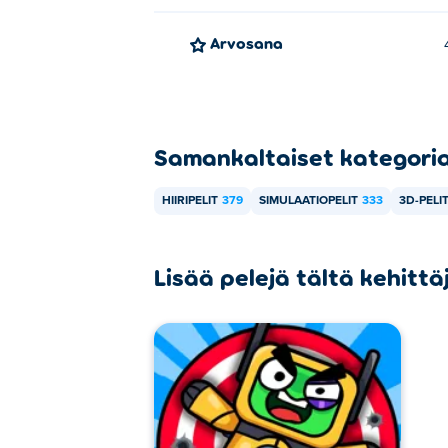
Arvosana
Samankaltaiset kategori
HIIRIPELIT
379
SIMULAATIOPELIT
333
3D-PELI
Lisää pelejä tältä kehittä