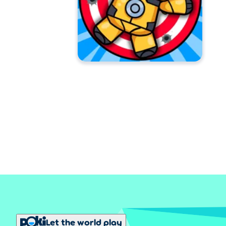
Let the world play