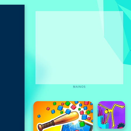
MAINOS