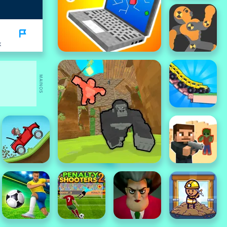
K
MAINOS