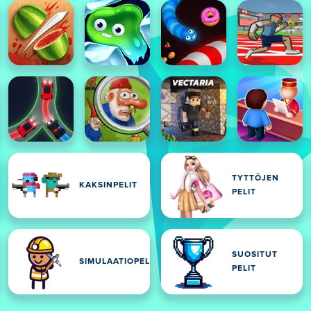
TYTTÖJEN
KAKSINPELIT
PELIT
SUOSITUT
SIMULAATIOPELIT
PELIT