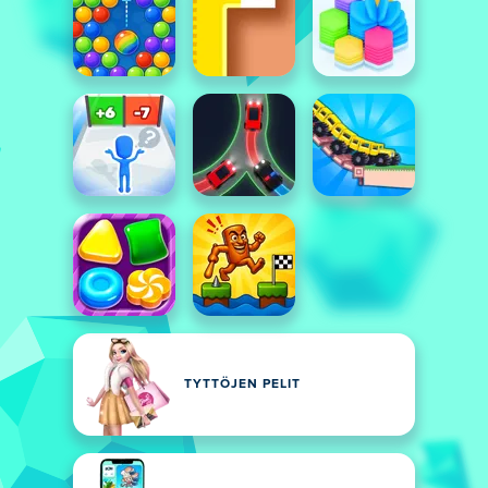
TYTTÖJEN PELIT