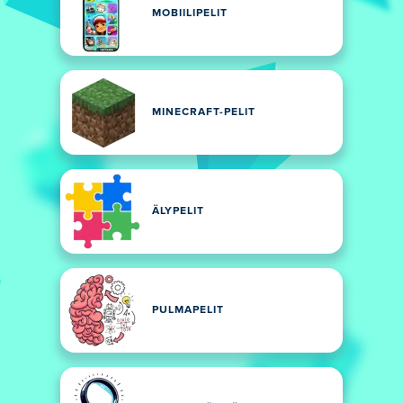
MOBIILIPELIT
MINECRAFT-PELIT
ÄLYPELIT
PULMAPELIT