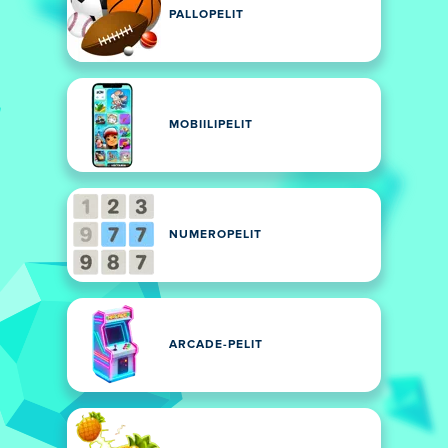
PALLOPELIT
MOBIILIPELIT
NUMEROPELIT
ARCADE-PELIT