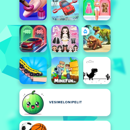
VESIMELONIPELIT