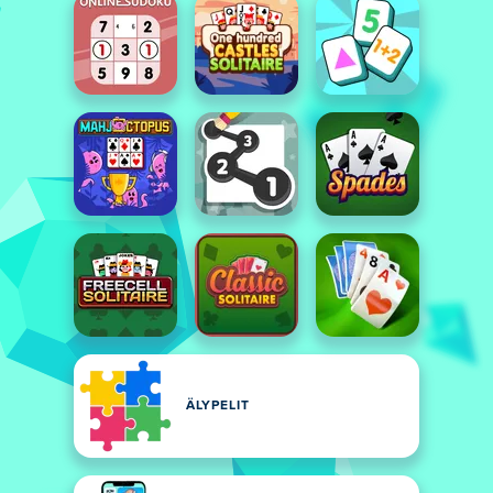
ÄLYPELIT