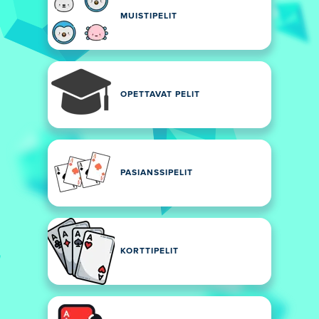
MUISTIPELIT
OPETTAVAT PELIT
PASIANSSIPELIT
KORTTIPELIT