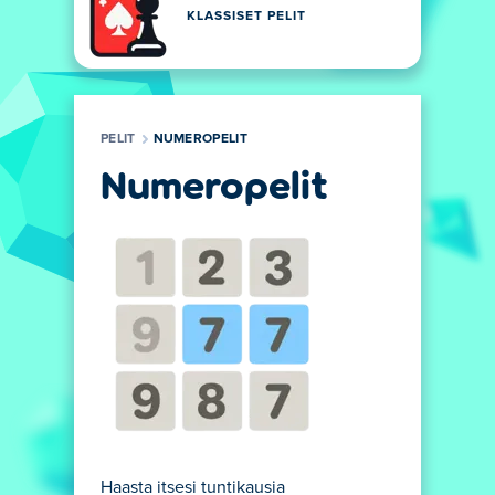
KLASSISET PELIT
PELIT
NUMEROPELIT
Numeropelit
Haasta itsesi tuntikausia