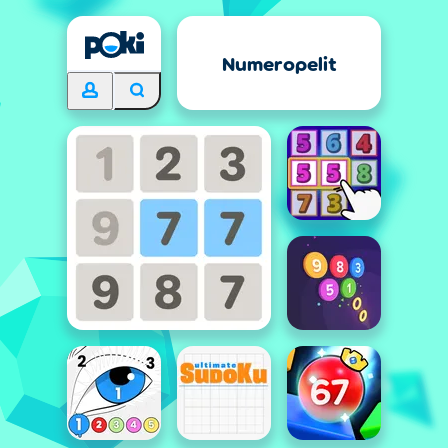
Numeropelit