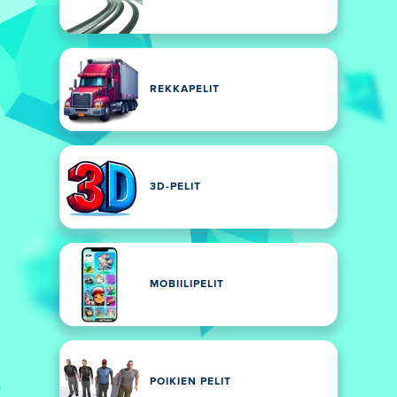
REKKAPELIT
3D-PELIT
MOBIILIPELIT
POIKIEN PELIT