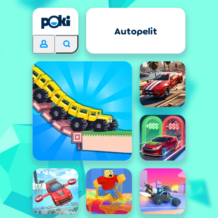
Autopelit