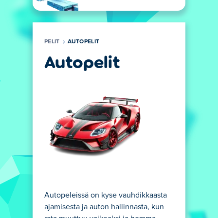
PELIT
AUTOPELIT
Autopelit
Autopeleissä on kyse vauhdikkaasta
ajamisesta ja auton hallinnasta, kun