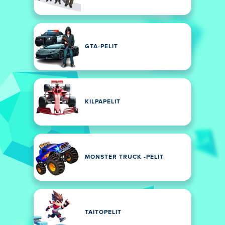
GTA-PELIT
KILPAPELIT
MONSTER TRUCK -PELIT
TAITOPELIT