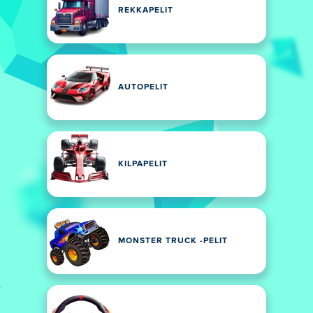
REKKAPELIT
AUTOPELIT
KILPAPELIT
MONSTER TRUCK -PELIT