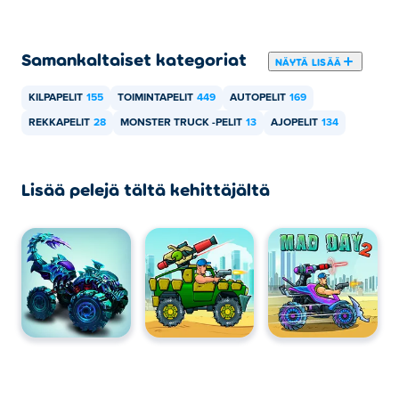
Samankaltaiset kategoriat
NÄYTÄ LISÄÄ
KILPAPELIT
155
TOIMINTAPELIT
449
AUTOPELIT
169
REKKAPELIT
28
MONSTER TRUCK -PELIT
13
AJOPELIT
134
Lisää pelejä tältä kehittäjältä