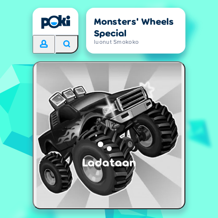
Monsters' Wheels
Special
luonut Smokoko
Ladataan