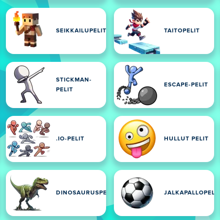
SEIKKAILUPELIT
TAITOPELIT
STICKMAN-
ESCAPE-PELIT
PELIT
.IO-PELIT
HULLUT PELIT
DINOSAURUSPELIT
JALKAPALLOPELI