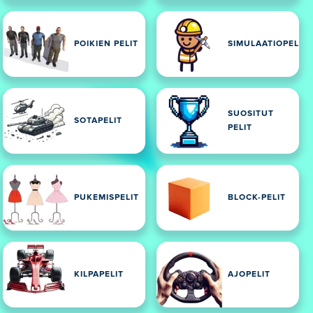
POIKIEN PELIT
SIMULAATIOPELIT
SUOSITUT
SOTAPELIT
PELIT
PUKEMISPELIT
BLOCK-PELIT
T
KILPAPELIT
AJOPELIT