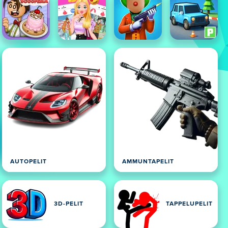
AUTOPELIT
AMMUNTAPELIT
3D-PELIT
TAPPELUPELIT