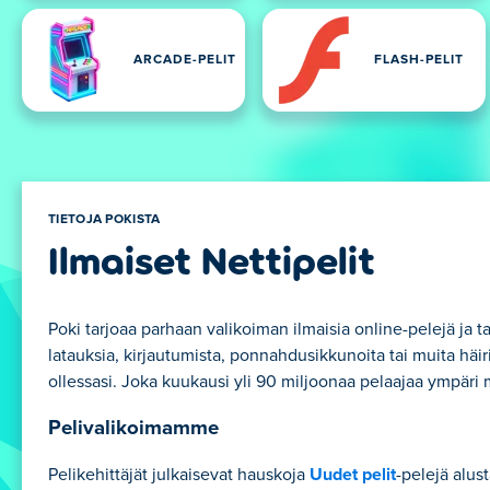
ARCADE-PELIT
FLASH-PELIT
TIETOJA POKISTA
Ilmaiset Nettipelit
Poki tarjoaa parhaan valikoiman ilmaisia online-pelejä j
latauksia, kirjautumista, ponnahdusikkunoita tai muita häiri
ollessasi. Joka kuukausi yli 90 miljoonaa pelaajaa ympäri 
Pelivalikoimamme
Pelikehittäjät julkaisevat hauskoja
Uudet pelit
-pelejä alus