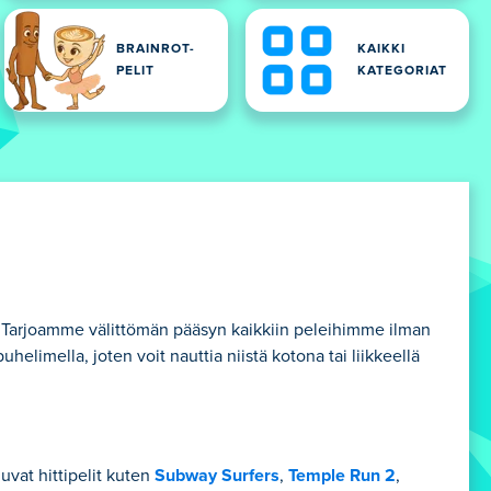
BRAINROT-
KAIKKI
PELIT
KATEGORIAT
a. Tarjoamme välittömän pääsyn kaikkiin peleihimme ilman
helimella, joten voit nauttia niistä kotona tai liikkeellä
vat hittipelit kuten
Subway Surfers
,
Temple Run 2
,