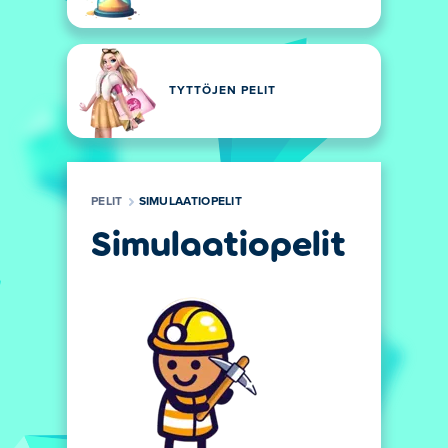
TYTTÖJEN PELIT
PELIT
SIMULAATIOPELIT
Simulaatiopelit