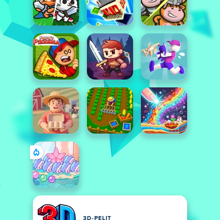
3D-PELIT