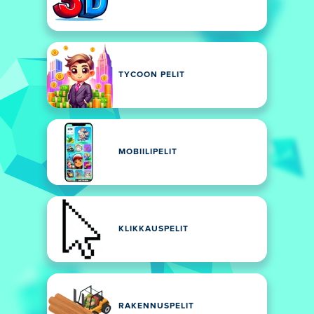
TYCOON PELIT
MOBIILIPELIT
KLIKKAUSPELIT
RAKENNUSPELIT