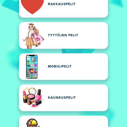
RAKKAUSPELIT
TYTTÖJEN PELIT
MOBIILIPELIT
KAUNEUSPELIT