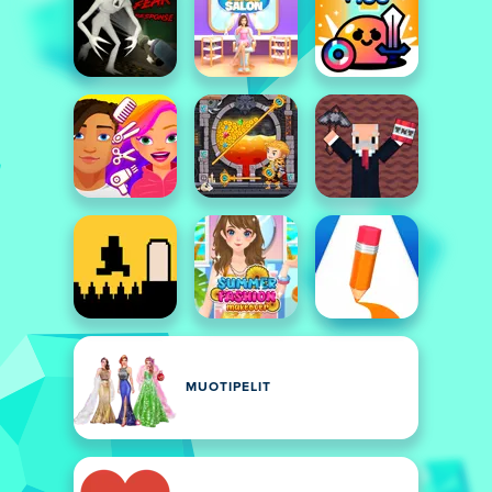
MUOTIPELIT