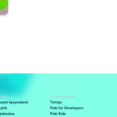
TUKEA
TUTUSTU MEIHIN
sytyt kysymykset
Tietoja
yttä
Poki for Developers
jakeskus
Poki Kids