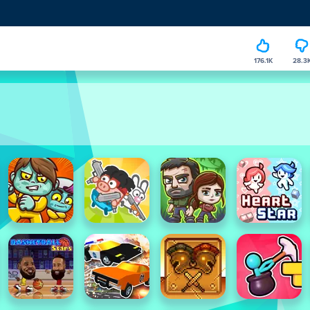
176.1K
28.3