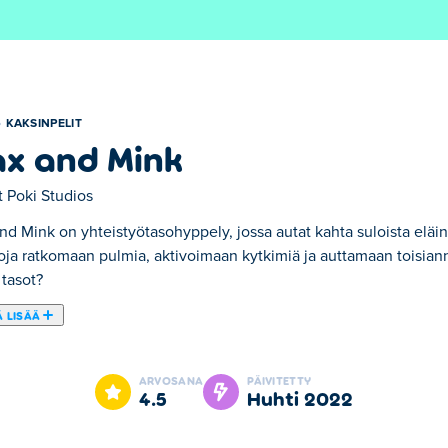
KAKSINPELIT
x and Mink
t
Poki Studios
nd Mink on yhteistyötasohyppely, jossa autat kahta suloista eläi
ja ratkomaan pulmia, aktivoimaan kytkimiä ja auttamaan toisian
 tasot?
 LISÄÄ
 and Mink on yksi valitsemistamme Kaksinpelit -kategorian peleis
ARVOSANA
PÄIVITETTY
4.5
huhti 2022