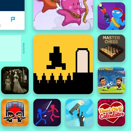
K
MAINOS