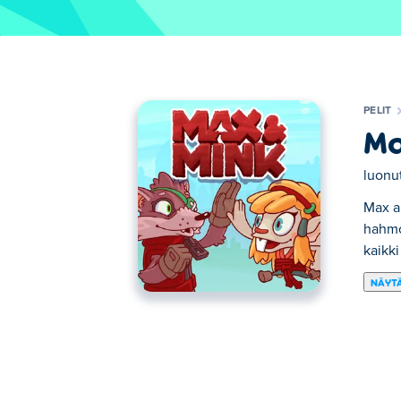
PELIT
Ma
luonu
Max a
hahmo
kaikki
NÄYTÄ
Tässä voit pelata peliä Max and Mink. Max