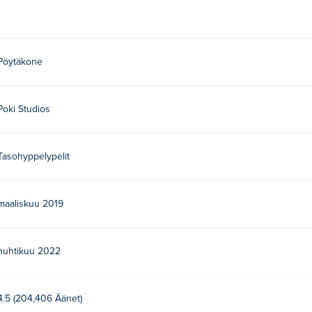
Pöytäkone
Poki Studios
Tasohyppelypelit
maaliskuu 2019
huhtikuu 2022
4.5 (204,406 Äänet)