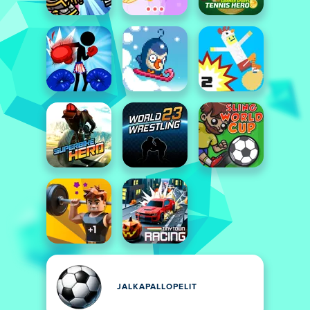
JALKAPALLOPELIT