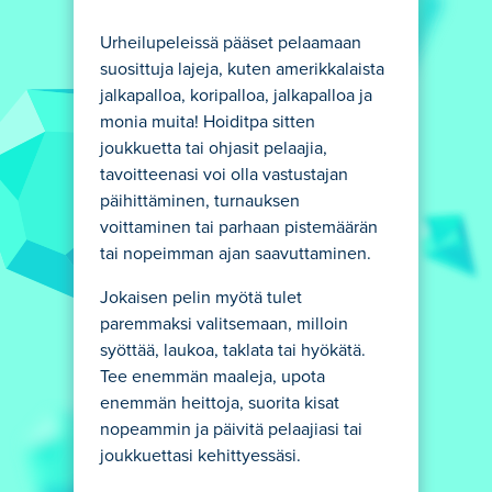
Urheilupeleissä pääset pelaamaan
suosittuja lajeja, kuten amerikkalaista
jalkapalloa, koripalloa, jalkapalloa ja
monia muita! Hoiditpa sitten
joukkuetta tai ohjasit pelaajia,
tavoitteenasi voi olla vastustajan
päihittäminen, turnauksen
voittaminen tai parhaan pistemäärän
tai nopeimman ajan saavuttaminen.
Jokaisen pelin myötä tulet
paremmaksi valitsemaan, milloin
syöttää, laukoa, taklata tai hyökätä.
Tee enemmän maaleja, upota
enemmän heittoja, suorita kisat
nopeammin ja päivitä pelaajiasi tai
joukkuettasi kehittyessäsi.