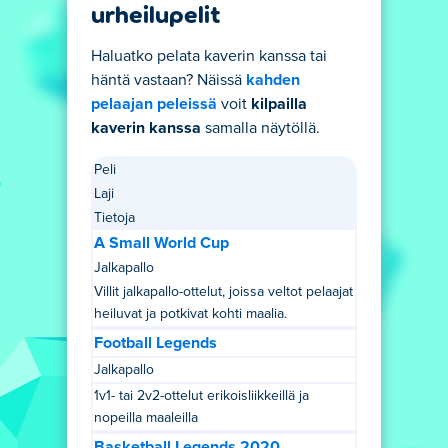
urheilupelit
Haluatko pelata kaverin kanssa tai
häntä vastaan? Näissä
kahden
pelaajan peleissä
voit
kilpailla
kaverin kanssa
samalla näytöllä.
Peli
Laji
Tietoja
A Small World Cup
Jalkapallo
Villit jalkapallo-ottelut, joissa veltot pelaajat
heiluvat ja potkivat kohti maalia.
Football Legends
Jalkapallo
1v1- tai 2v2-ottelut erikoisliikkeillä ja
nopeilla maaleilla
Basketball Legends 2020