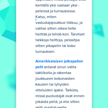
kentällä yksi vastaan yksi -
peleissä ja turnauksissa.
Katso, miten
vastustajajoukkue liikkuu, ja
valitse sitten oikea hetki
heittää ja tehdä kori. Tarvitset
tarkkoja heittoja, pelasitpa
sitten pikapelin tai koko
turnauksen.
Amerikkalaisen jalkapallon
pelit
antavat sinun valita
taktiikoita ja rakentaa
joukkueen kokonaisten
kausien tai lyhyiden
otteluiden ajaksi. Tarkista,
missä puolustajat ovat ennen
jokaista peliä, ja etsi sitten
reitti maalialueelle.