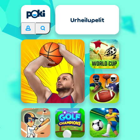
Urheilupelit