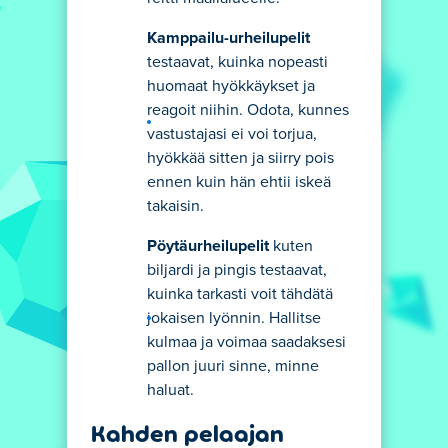
Kamppailu-urheilupelit
testaavat, kuinka nopeasti
huomaat hyökkäykset ja
reagoit niihin. Odota, kunnes
vastustajasi ei voi torjua,
hyökkää sitten ja siirry pois
ennen kuin hän ehtii iskeä
takaisin.
Pöytäurheilupelit
kuten
biljardi ja pingis testaavat,
kuinka tarkasti voit tähdätä
jokaisen lyönnin. Hallitse
kulmaa ja voimaa saadaksesi
pallon juuri sinne, minne
haluat.
Kahden pelaajan