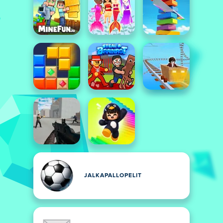
JALKAPALLOPELIT