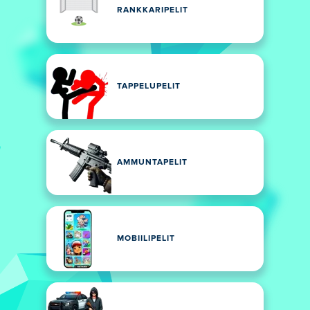
RANKKARIPELIT
TAPPELUPELIT
AMMUNTAPELIT
MOBIILIPELIT