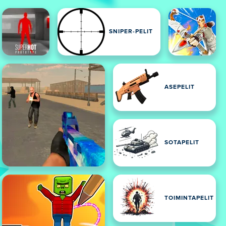
SNIPER-PELIT
ASEPELIT
SOTAPELIT
TOIMINTAPELIT