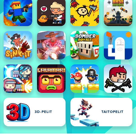
3D-PELIT
TAITOPELIT