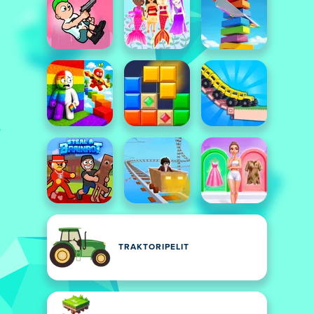
TRAKTORIPELIT