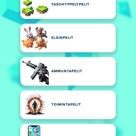
TASOHYPPELYPELIT
ELÄINPELIT
AMMUNTAPELIT
TOIMINTAPELIT