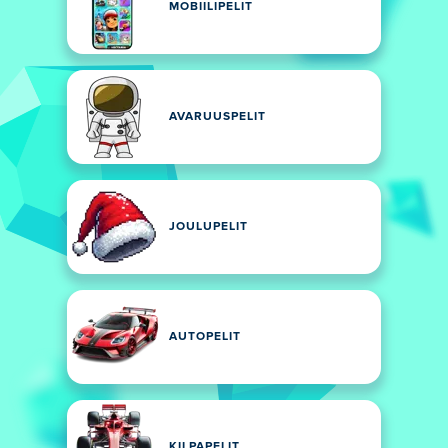
MOBIILIPELIT
AVARUUSPELIT
JOULUPELIT
AUTOPELIT
KILPAPELIT