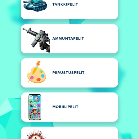
TANKKIPELIT
AMMUNTAPELIT
PIIRUSTUSPELIT
MOBIILIPELIT