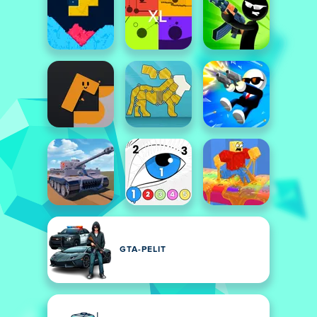
GTA-PELIT