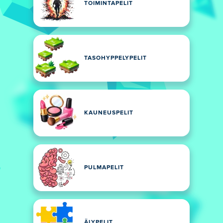
TOIMINTAPELIT
TASOHYPPELYPELIT
KAUNEUSPELIT
PULMAPELIT
ÄLYPELIT