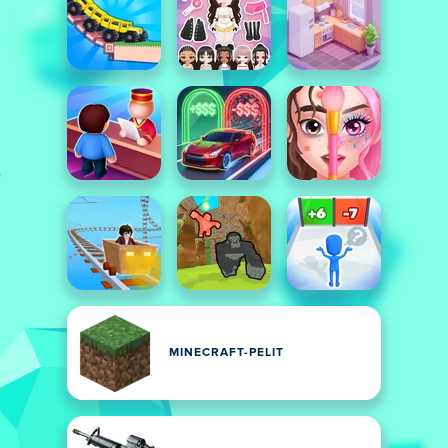
MINECRAFT-PELIT