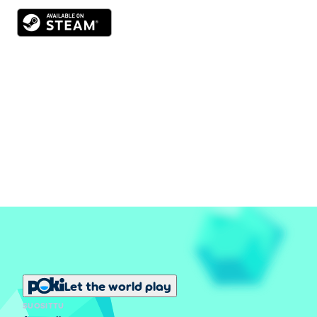
Let the world play
SUOSITTU