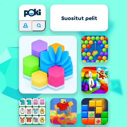
Suositut pelit