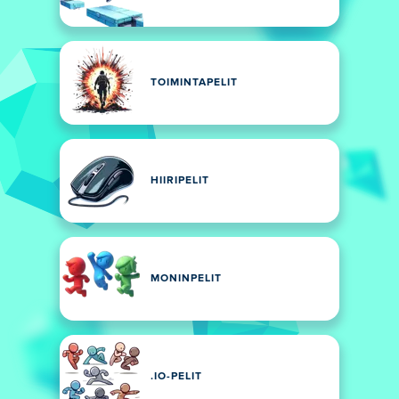
TOIMINTAPELIT
HIIRIPELIT
MONINPELIT
.IO-PELIT