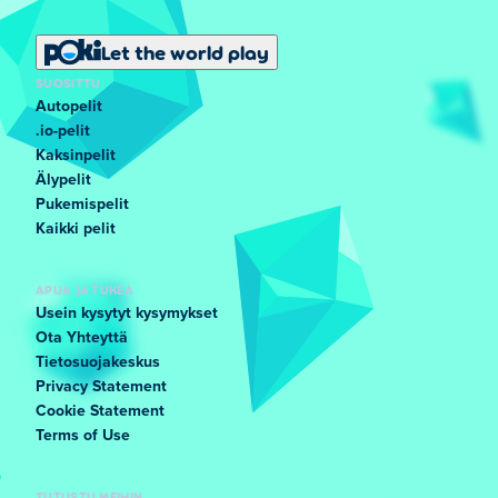
Let the world play
SUOSITTU
Autopelit
.io-pelit
Kaksinpelit
Älypelit
Pukemispelit
Kaikki pelit
APUA JA TUKEA
Usein kysytyt kysymykset
Ota Yhteyttä
Tietosuojakeskus
Privacy Statement
Cookie Statement
Terms of Use
TUTUSTU MEIHIN