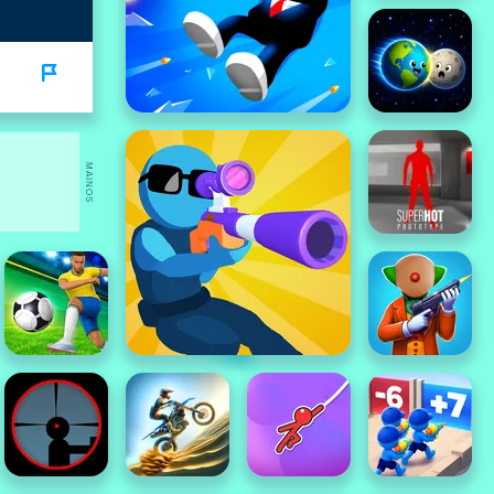
MAINOS