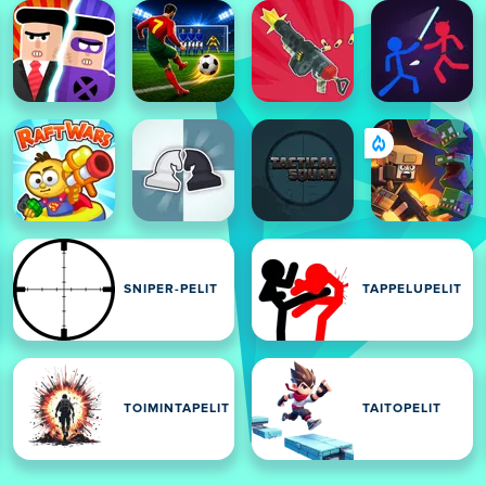
SNIPER-PELIT
TAPPELUPELIT
TOIMINTAPELIT
TAITOPELIT