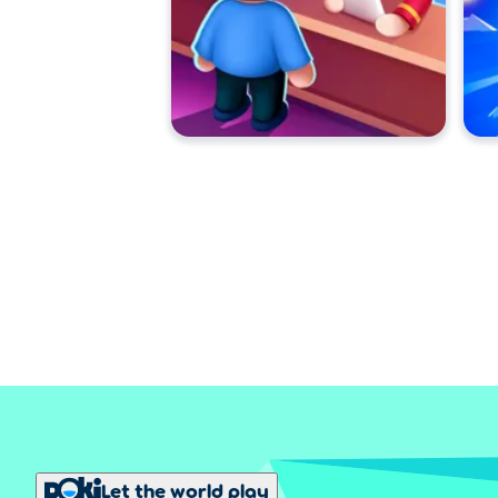
Let the world play