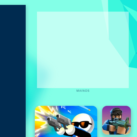
MAINOS