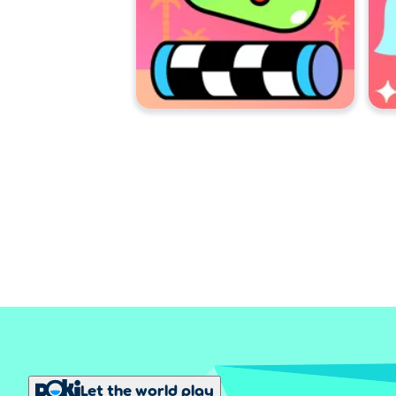
Let the world play