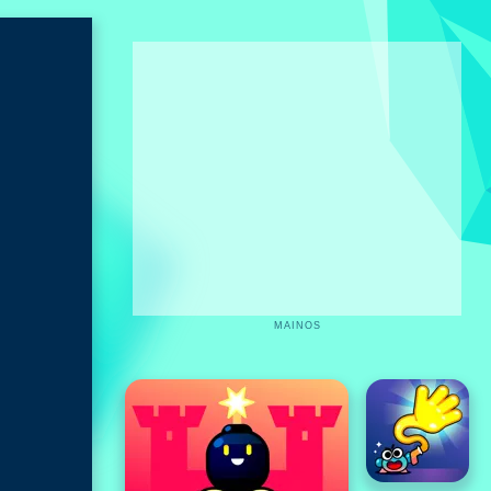
MAINOS