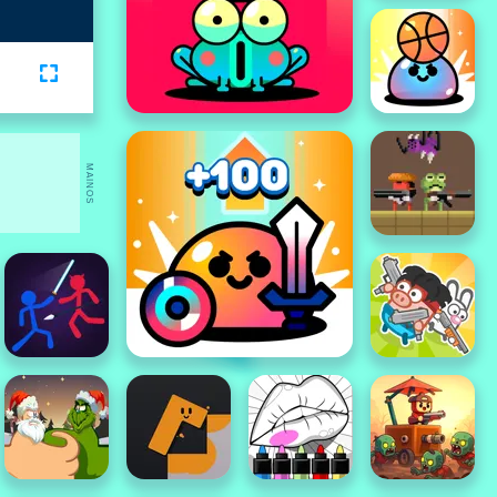
MAINOS