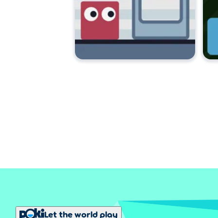
Let the world play