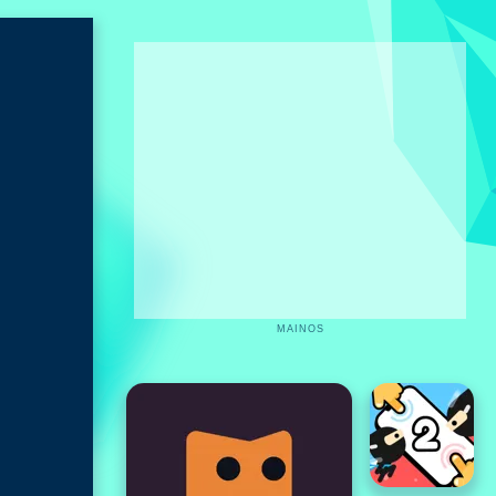
MAINOS