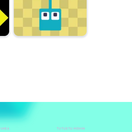
TUKEA
TUTUSTU MEIHIN