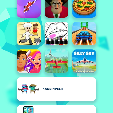
KAKSINPELIT