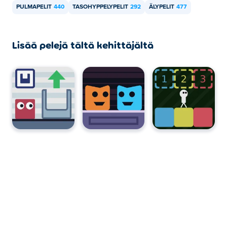
PULMAPELIT
440
TASOHYPPELYPELIT
292
ÄLYPELIT
477
Lisää pelejä tältä kehittäjältä