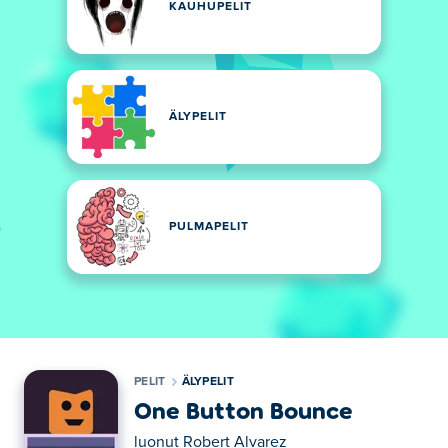
KAUHUPELIT
ÄLYPELIT
PULMAPELIT
PELIT
ÄLYPELIT
One Button Bounce
luonut
Robert Alvarez