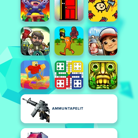
AMMUNTAPELIT