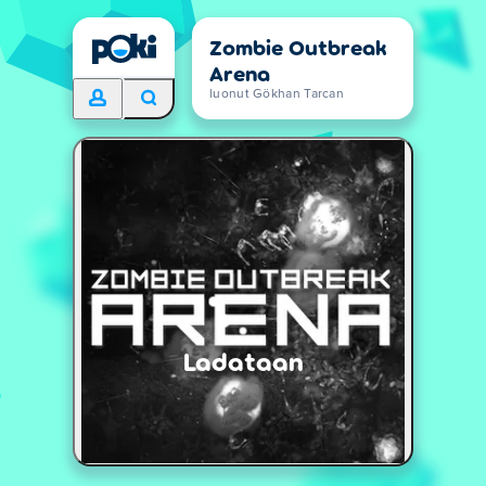
Zombie Outbreak
Arena
luonut Gökhan Tarcan
Ladataan