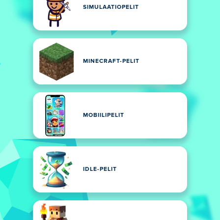
SIMULAATIOPELIT
MINECRAFT-PELIT
MOBIILIPELIT
IDLE-PELIT