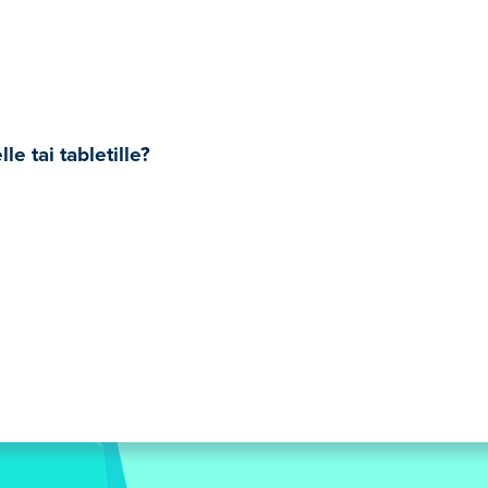
le tai tabletille?