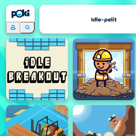
Idle-pelit