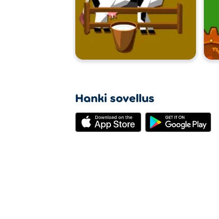
Hanki sovellus