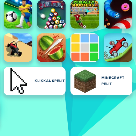
MINECRAFT-
KLIKKAUSPELIT
PELIT