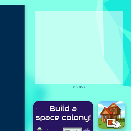
MAINOS