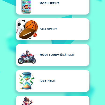
MOBIILIPELIT
PALLOPELIT
MOOTTORIPYÖRÄPELIT
IDLE-PELIT