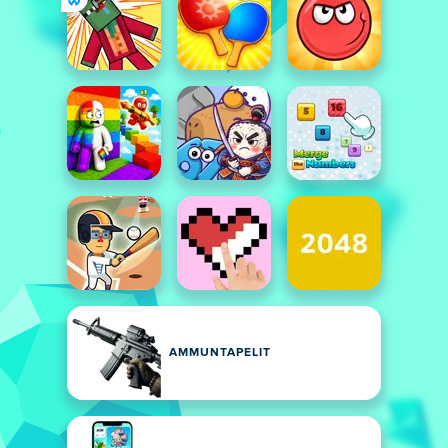
AMMUNTAPELIT