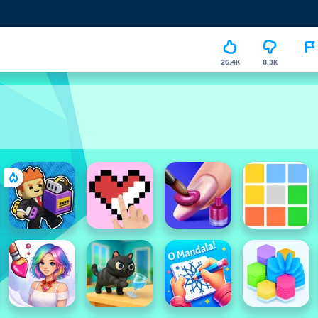
26.4K
8.3K