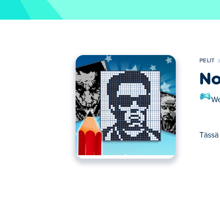
PELIT
N
We
Tässä
Tässä voit pelata peliä Nonogram. Nonogr