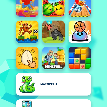
MATOPELIT