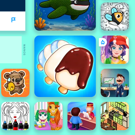
MAINOS