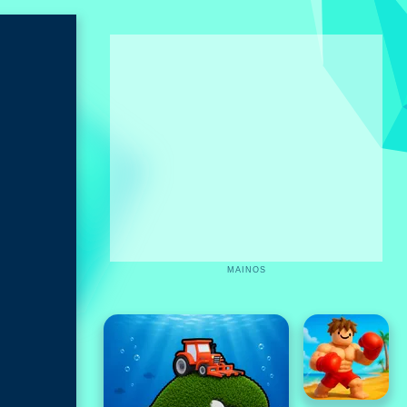
MAINOS