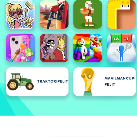
MAAILMANCUP-
TRAKTORIPELIT
PELIT