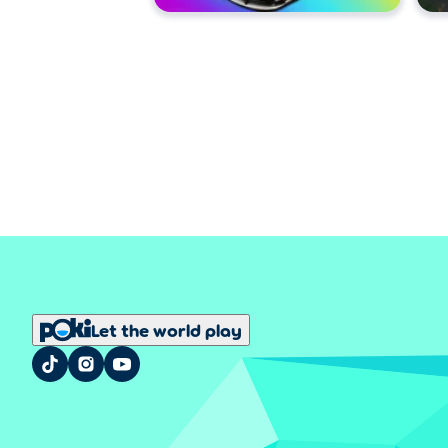
Let the world play