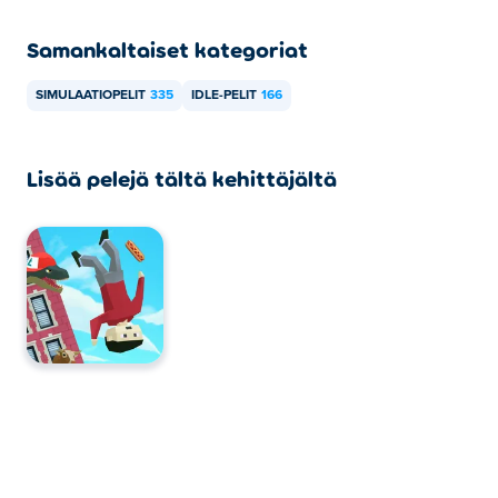
Samankaltaiset kategoriat
SIMULAATIOPELIT
335
IDLE-PELIT
166
Lisää pelejä tältä kehittäjältä