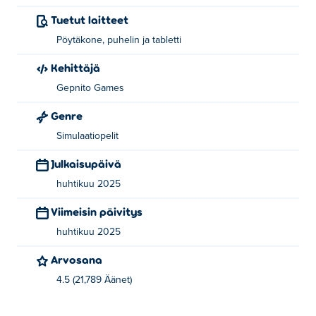
Tuetut laitteet
Kuka loi Mystery Diggerin?
Pöytäkone, puhelin ja tabletti
Mystery Diggerin on luonut Gepnito Games. Pelaa heidän
Kehittäjä
muita pelejään Poki:
Puppetman: Ragdoll Puzzle
!
Gepnito Games
Kuinka voin pelata Mystery Diggeriä
Genre
ilmaiseksi?
Simulaatiopelit
Voit pelata Mystery Diggeriä ilmaiseksi pelissä Poki.
Julkaisupäivä
Voinko pelata Mystery Diggeriä mobiililaitteilla
huhtikuu 2025
ja työpöydällä?
Viimeisin päivitys
Mystery Diggeriä voi pelata tietokoneellasi ja
huhtikuu 2025
mobiililaitteilla, kuten puhelimilla ja tableteilla.
Arvosana
4.5 (21,789 Äänet)