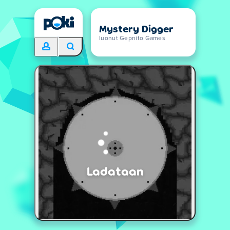
Mystery Digger
luonut Gepnito Games
Ladataan