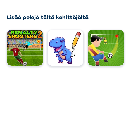
Lisää pelejä tältä kehittäjältä