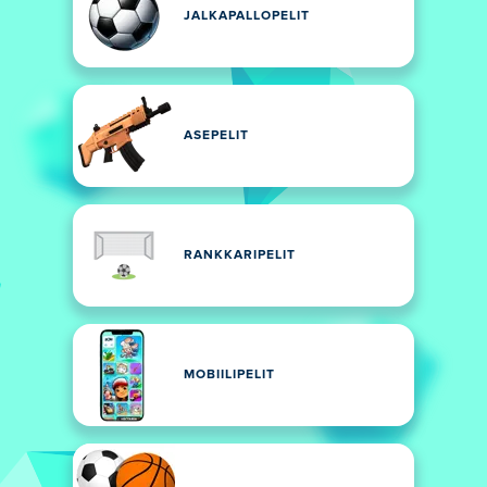
JALKAPALLOPELIT
ASEPELIT
RANKKARIPELIT
MOBIILIPELIT