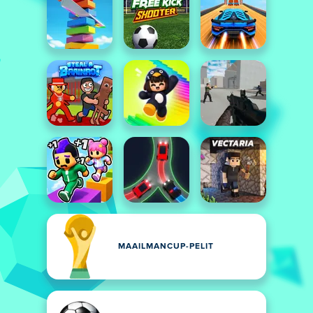
MAAILMANCUP-PELIT