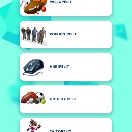
PALLOPELIT
POIKIEN PELIT
HIIRIPELIT
URHEILUPELIT
TAITOPELIT