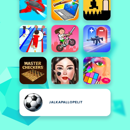
JALKAPALLOPELIT