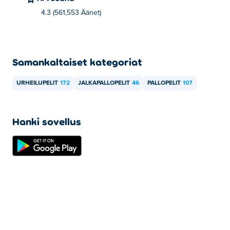
4.3 (561,553 Äänet)
Samankaltaiset kategoriat
URHEILUPELIT
172
JALKAPALLOPELIT
46
PALLOPELIT
107
Hanki sovellus