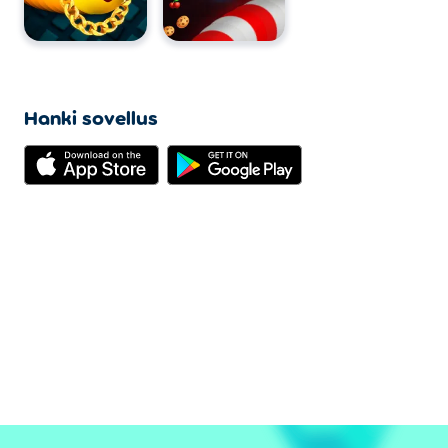
Hanki sovellus