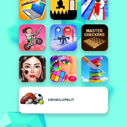
URHEILUPELIT