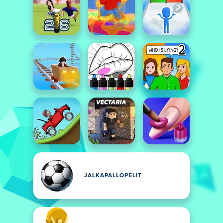
JALKAPALLOPELIT