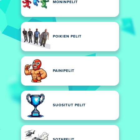
MONINPELIT
POIKIEN PELIT
PAINIPELIT
SUOSITUT PELIT
SOTAPELIT