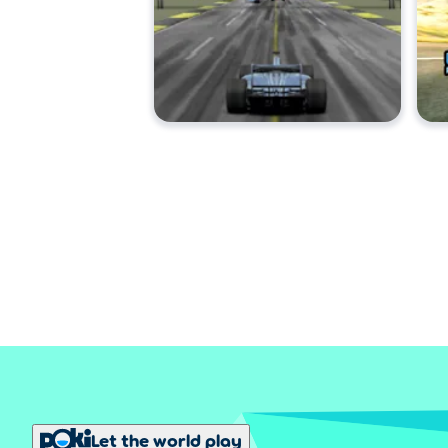
Let the world play