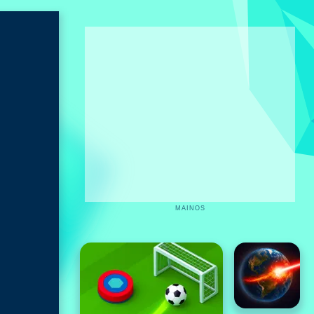
MAINOS