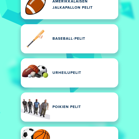
AMERIKKALAISEN
JALKAPALLON PELIT
BASEBALL-PELIT
URHEILUPELIT
POIKIEN PELIT