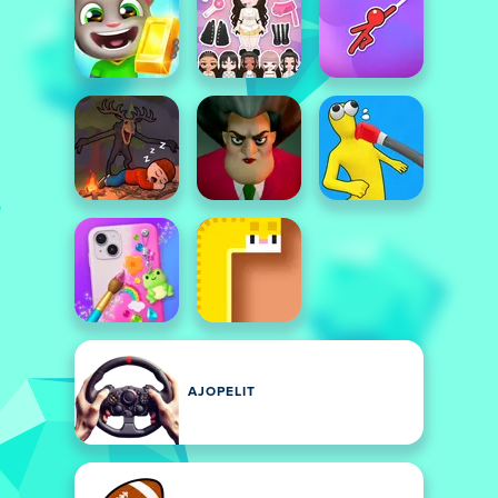
AJOPELIT