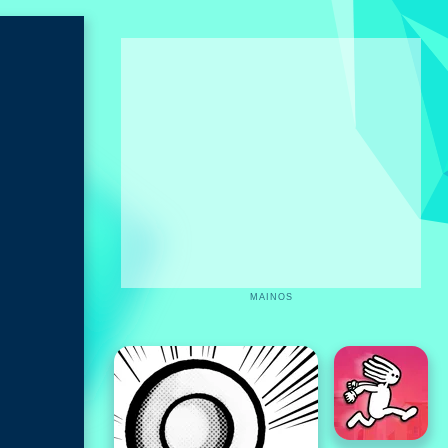
MAINOS