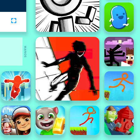
MAINOS