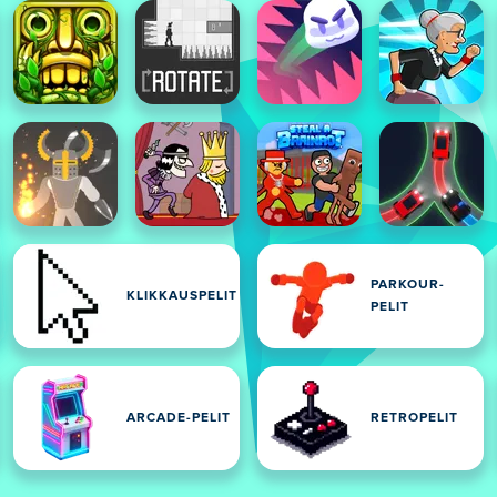
PARKOUR-
KLIKKAUSPELIT
PELIT
LIT
ARCADE-PELIT
RETROPELIT