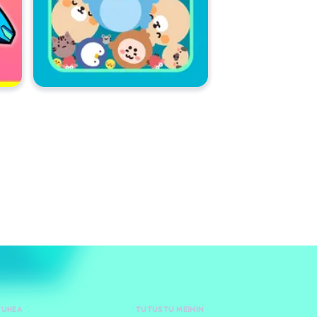
TUKEA
TUTUSTU MEIHIN