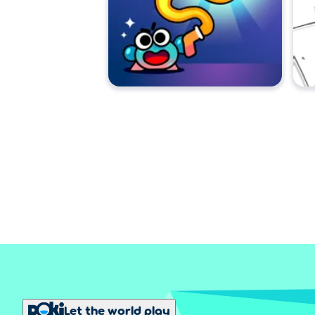
Let the world play