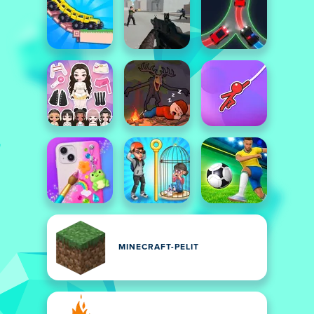
MINECRAFT-PELIT