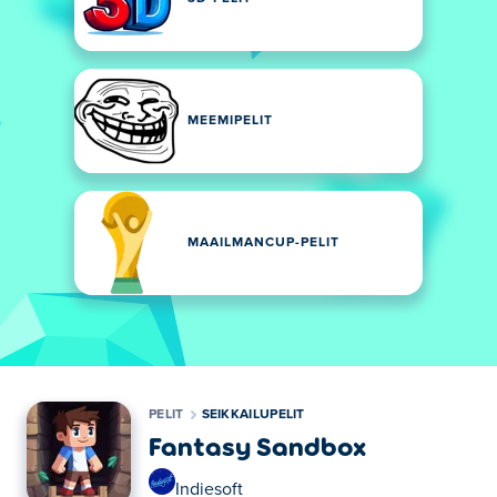
MEEMIPELIT
MAAILMANCUP-PELIT
PELIT
SEIKKAILUPELIT
Fantasy Sandbox
Indiesoft