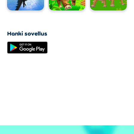
Hanki sovellus