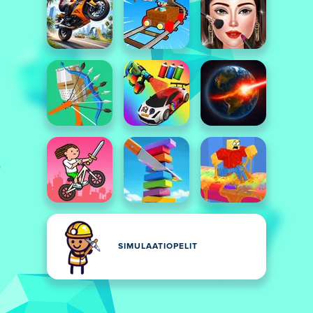
SIMULAATIOPELIT