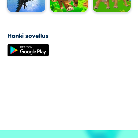
Hanki sovellus