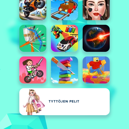
TYTTÖJEN PELIT