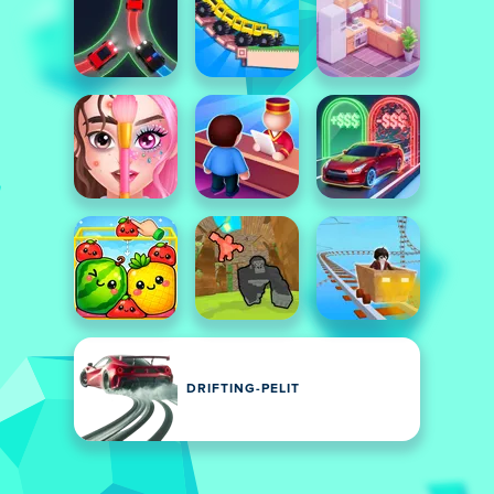
DRIFTING-PELIT