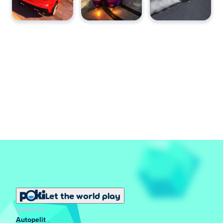
Let the world play
SUOSITTU
Autopelit