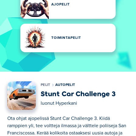
AJOPELIT
TOIMINTAPELIT
PELIT
AUTOPELIT
Stunt Car Challenge 3
luonut
Hyperkani
Ota ohjat ajopelissä Stunt Car Challenge 3. Kiidä
ramppien yli, tee voltteja ilmassa ja välttele poliiseja San
Franciscossa. Kerää kolikoita ostaaksesi uusia autoja ja