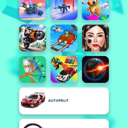
AUTOPELIT