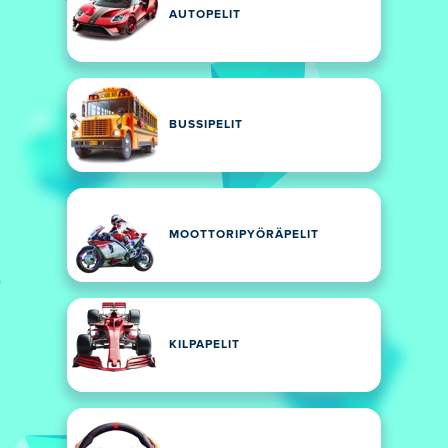
AUTOPELIT
BUSSIPELIT
MOOTTORIPYÖRÄPELIT
KILPAPELIT