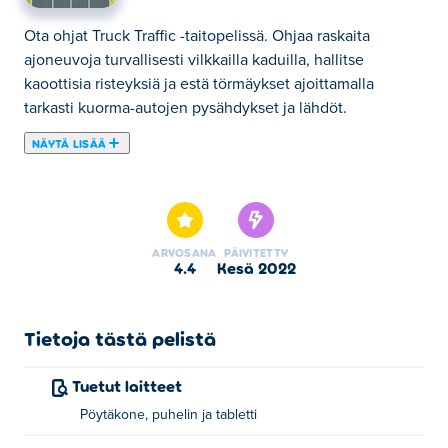
Ota ohjat Truck Traffic -taitopelissä. Ohjaa raskaita
ajoneuvoja turvallisesti vilkkailla kaduilla, hallitse
kaoottisia risteyksiä ja estä törmäykset ajoittamalla
tarkasti kuorma-autojen pysähdykset ja lähdöt.
NÄYTÄ LISÄÄ
Tässä voit pelata peliä Truck Traffic. Truck Traffic on yksi
valitsemistamme Autopelit -kategorian peleistä.
ARVOSANA
PÄIVITETTY
4.4
kesä 2022
Tietoja tästä pelistä
Tuetut laitteet
Pöytäkone, puhelin ja tabletti